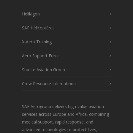
Helilagon
SAF Hélicoptères
X-Aero Training
Aero Support Force
Starlite Aviation Group
Crew Resource International
SAF Aerogroup delivers high-value aviation
services across Europe and Africa, combining
medical support, rapid response, and
advanced technologies to protect lives,