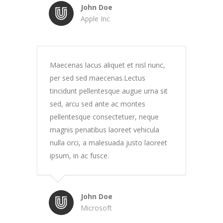
John Doe
Apple Inc
Maecenas lacus aliquet et nisl nunc,
per sed sed maecenas.Lectus
tincidunt pellentesque augue urna sit
sed, arcu sed ante ac montes
pellentesque consectetuer, neque
magnis penatibus laoreet vehicula
nulla orci, a malesuada justo laoreet
ipsum, in ac fusce.
John Doe
Microsoft