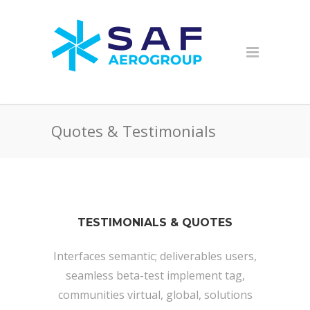
Quotes & Testimonials
TESTIMONIALS & QUOTES
Interfaces semantic; deliverables users,
seamless beta-test implement tag,
communities virtual, global, solutions