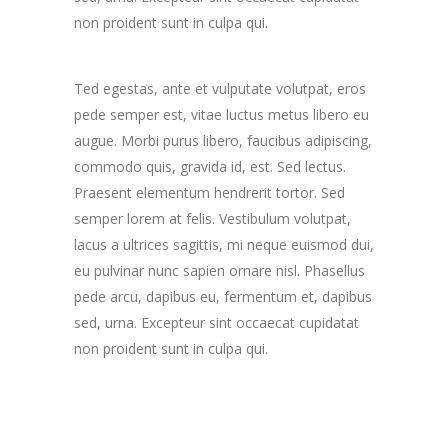
non proident sunt in culpa qui.
Ted egestas, ante et vulputate volutpat, eros
pede semper est, vitae luctus metus libero eu
augue. Morbi purus libero, faucibus adipiscing,
commodo quis, gravida id, est. Sed lectus.
Praesent elementum hendrerit tortor. Sed
semper lorem at felis. Vestibulum volutpat,
lacus a ultrices sagittis, mi neque euismod dui,
eu pulvinar nunc sapien ornare nisl. Phasellus
pede arcu, dapibus eu, fermentum et, dapibus
sed, urna. Excepteur sint occaecat cupidatat
non proident sunt in culpa qui.