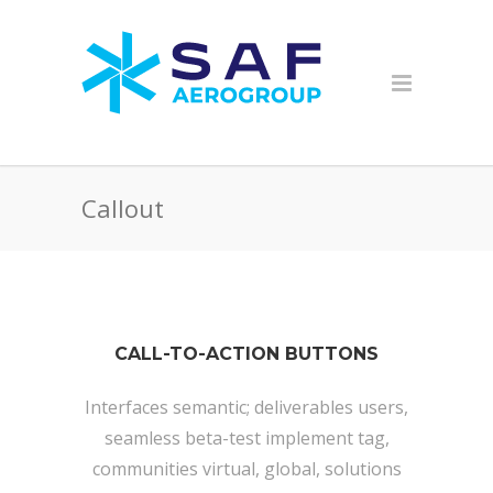
Callout
CALL-TO-ACTION BUTTONS
Interfaces semantic; deliverables users,
seamless beta-test implement tag,
communities virtual, global, solutions