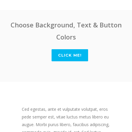
Choose Background, Text & Button
Colors
CLICK ME!
Ced egestas, ante et vulputate volutpat, eros
pede semper est, vitae luctus metus libero eu
augue. Morbi purus libero, faucibus adipiscing,