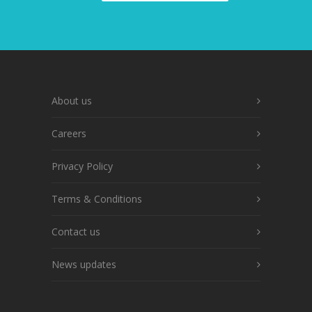
About us
Careers
Privacy Policy
Terms & Conditions
Contact us
News updates